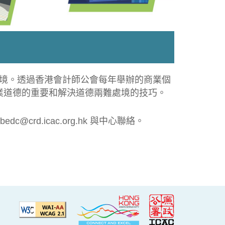
境。透過香港會計師公會每年舉辦的商業個
商業道德的重要和解決道德兩難處境的技巧。
rd.icac.org.hk 與中心聯絡。