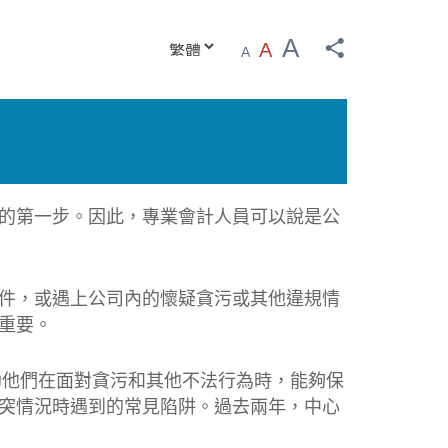
A
A
A
的第一步。因此，專業會計人員可以說是公
件，或遇上公司內的懷疑貪污或其他違規情
重要。
助他們在面對貪污和其他不法行為時，能夠保
突情況時遇到的常見陷阱。過去兩年，中心