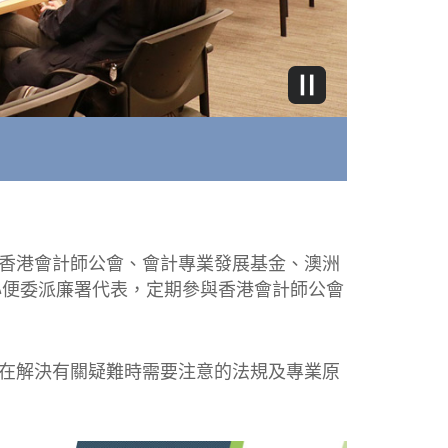
香港會計師公會、會計專業發展基金、澳洲
心便委派廉署代表，定期參與香港會計師公會
在解決有關疑難時需要注意的法規及專業原