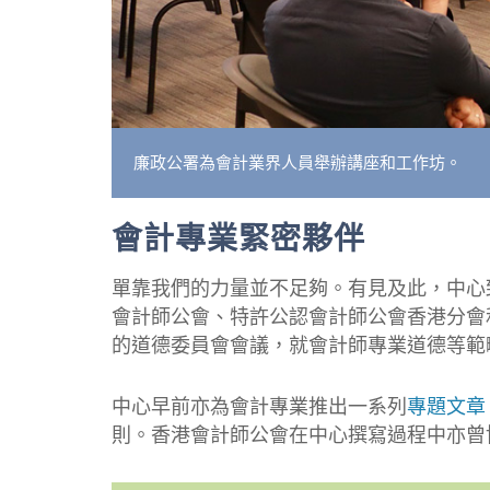
廉政公署為會計業界人員舉辦講座和工作坊。
會計專業緊密夥伴
單靠我們的力量並不足夠。有見及此，中心
會計師公會、特許公認會計師公會香港分會
的道德委員會會議，就會計師專業道德等範
中心早前亦為會計專業推出一系列
專題文章
則。香港會計師公會在中心撰寫過程中亦曾