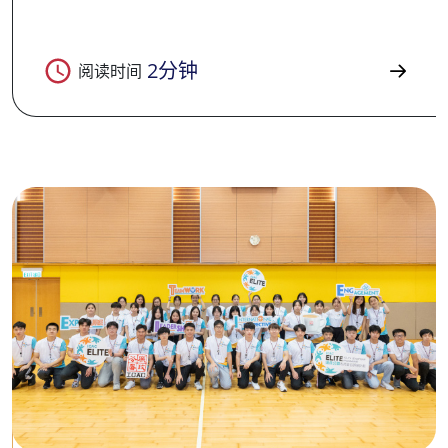
2分钟
阅读时间