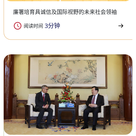
廉署培育具诚信及国际视野的未来社会领袖
3分钟
阅读时间