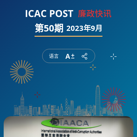
第50期
2023年9月
语言