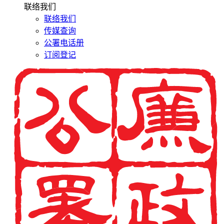
联络我们
联络我们
传媒查询
公署电话册
订阅登记