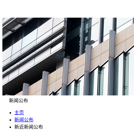
新闻公布
主页
新闻公布
新近新闻公布