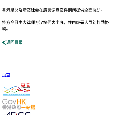
香港足总及涉案球会在廉署调查案件期间提供全面协助。
控方今日由大律师方汉权代表出庭，并由廉署人员刘梓劻协
助。
返回目录
页首