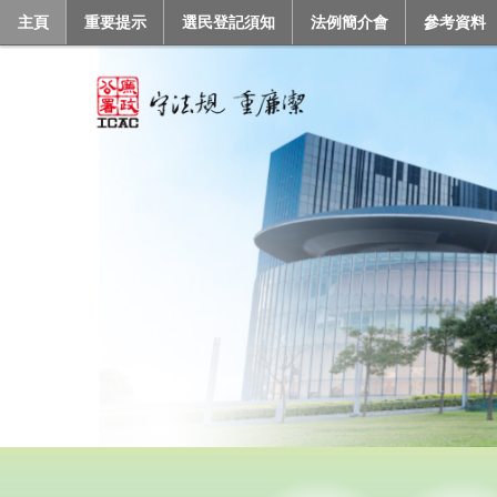
主頁
重要提示
選民登記須知
法例簡介會
參考資料