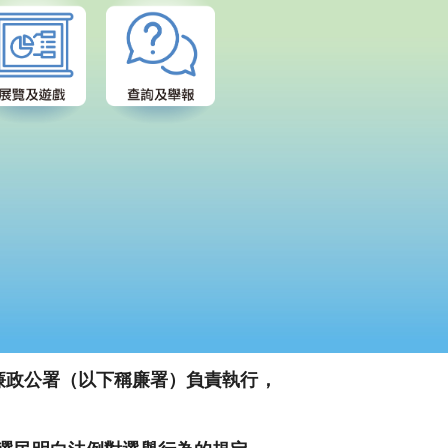
由廉政公署（以下稱廉署）負責執行，