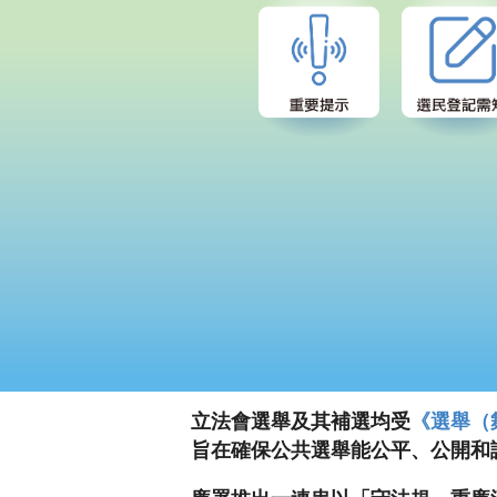
立法會選舉及其補選均受
《選舉（
旨在確保公共選舉能公平、公開和