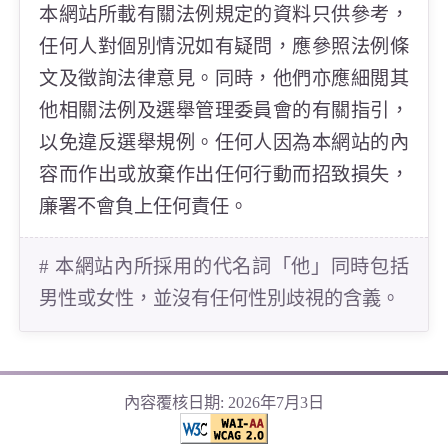
本網站所載有關法例規定的資料只供參考，
任何人對個別情況如有疑問，應參照法例條
文及徵詢法律意見。同時，他們亦應細閲其
他相關法例及選舉管理委員會的有關指引，
以免違反選舉規例。任何人因為本網站的內
容而作出或放棄作出任何行動而招致損失，
廉署不會負上任何責任。
# 本網站內所採用的代名詞「他」同時包括
男性或女性，並沒有任何性別歧視的含義。
內容覆核日期: 2026年7月3日