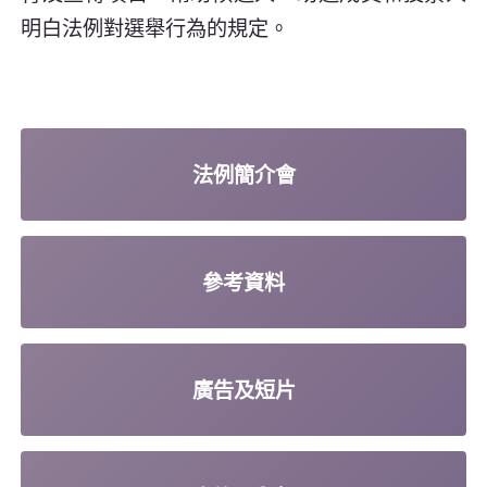
明白法例對選舉行為的規定。
法例簡介會
參考資料
廣告及短片