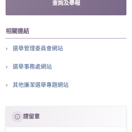
查詢及舉報
相關連結
選舉管理委員會網站
選舉事務處網站
其他廉潔選舉專題網站
請留意