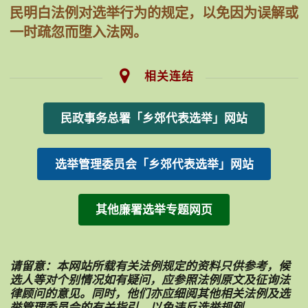
民明白法例对选举行为的规定，以免因为误解或
一时疏忽而堕入法网。
相关连结
民政事务总署
「乡郊代表选举」网站
选举管理委员会
「乡郊代表选举」网站
其他廉署选举专题网页
请留意：本网站所载有关法例规定的资料只供参考，候
选人等对个别情况如有疑问，应参照法例原文及征询法
律顾问的意见。同时，他们亦应细阅其他相关法例及选
举管理委员会的有关指引，以免违反选举规例。