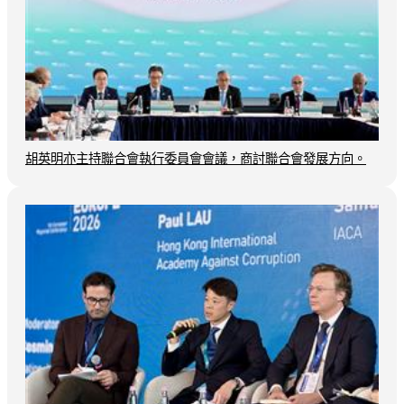
胡英明亦主持聯合會執行委員會會議，商討聯合會發展方向。