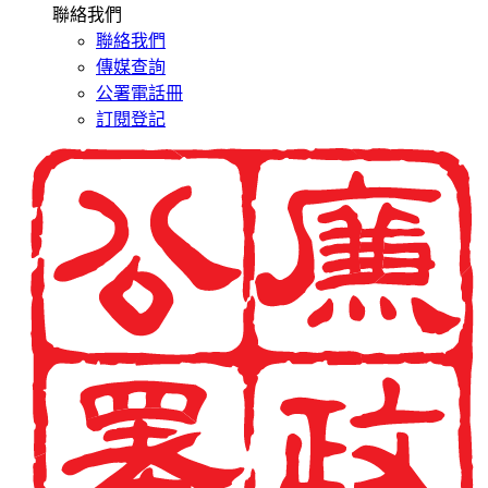
聯絡我們
聯絡我們
傳媒查詢
公署電話冊
訂閱登記