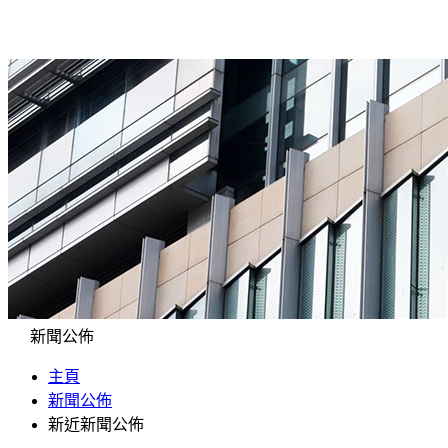
新聞公佈
主頁
新聞公佈
新近新聞公佈