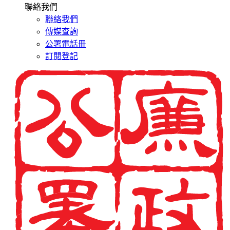
聯絡我們
聯絡我們
傳媒查詢
公署電話冊
訂閱登記