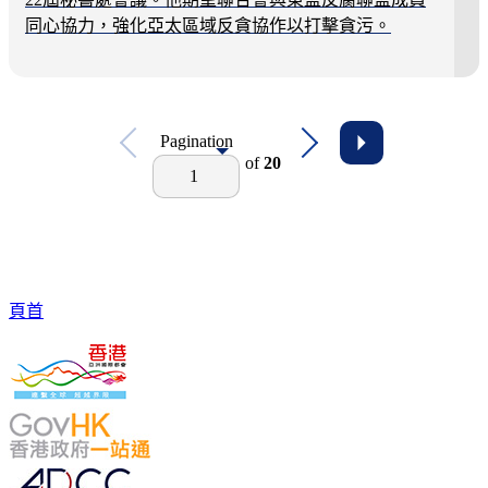
同心協力，強化亞太區域反貪協作以打擊貪污。
Pagination
of
20
1
頁首