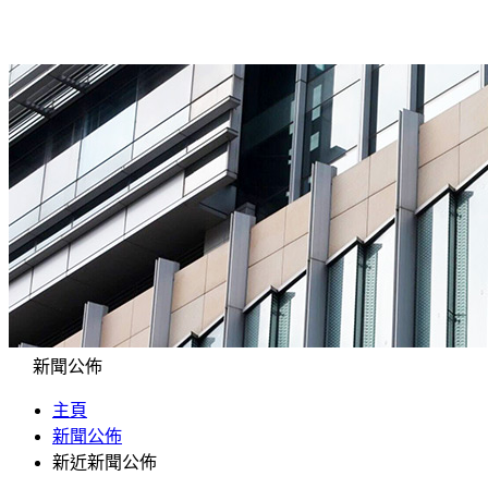
新聞公佈
主頁
新聞公佈
新近新聞公佈