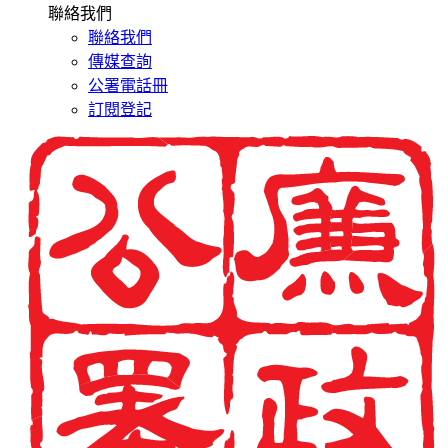
聯絡我們
聯絡我們
傳媒查詢
公署電話冊
訂閱登記