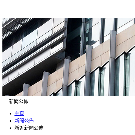
新聞公佈
主頁
新聞公佈
新近新聞公佈