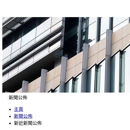
新聞公佈
主頁
新聞公佈
新近新聞公佈