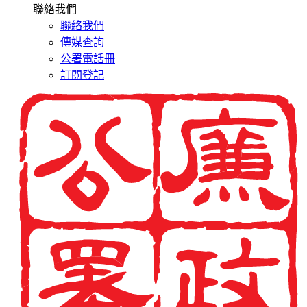
聯絡我們
聯絡我們
傳媒查詢
公署電話冊
訂閱登記