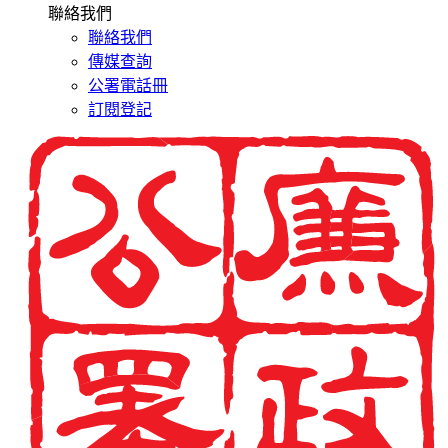
聯絡我們
聯絡我們
傳媒查詢
公署電話冊
訂閱登記