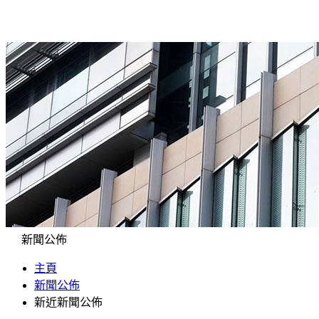
新聞公佈
主頁
新聞公佈
新近新聞公佈