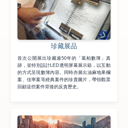
珍藏展品
首次公開展出珍藏逾50年的「葛柏數簿」真
跡，並特別設計LED透明屏幕展示箱，以互動
的方式呈現數簿內容。同時亦展出油麻地果欄
案、佳寧案等經典案件的珍貴圖片，帶領觀眾
回顧這些案件背後的反貪歷史。