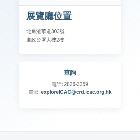
展覽廳位置
北角渣華道303號
廉政公署大樓2樓
查詢
電話: 2826-3259
電郵:
exploreICAC@crd.icac.org.hk