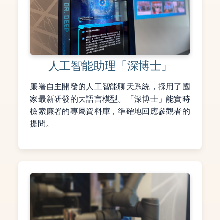
人工智能助理「深博士」
廉署自主開發的人工智能聊天系統，採用了國
家最新研發的大語言模型。「深博士」能實時
檢索廉署的專屬資料庫，準確地回應參觀者的
提問。