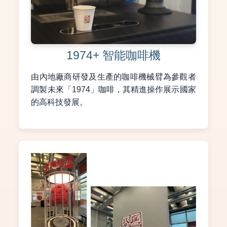
1974+ 智能咖啡機
由內地廠商研發及生產的咖啡機械臂為參觀者
調製未來「1974」咖啡，其精進操作展示國家
的高科技發展。