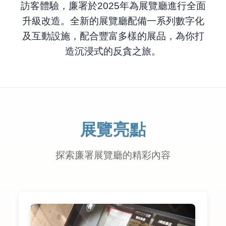
訪客體驗，廉署於2025年為展覽廳進行全面
升級改造。全新的展覽廳配備一系列數字化
及互動設施，配合豐富多樣的展品，為你打
造沉浸式的反貪之旅。
展覽亮點
探索廉署展覽廳的精彩內容