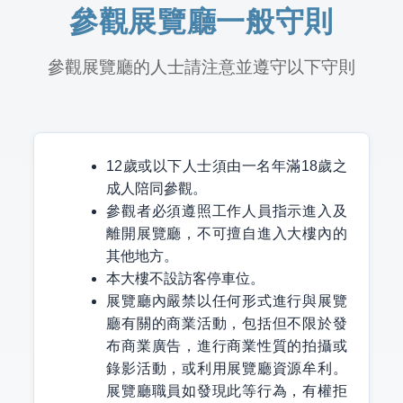
參觀展覽廳一般守則
參觀展覽廳的人士請注意並遵守以下守則
12歲或以下人士須由一名年滿18歲之
成人陪同參觀。
參觀者必須遵照工作人員指示進入及
離開展覽廳，不可擅自進入大樓內的
其他地方。
本大樓不設訪客停車位。
展覽廳內嚴禁以任何形式進行與展覽
廳有關的商業活動，包括但不限於發
布商業廣告，進行商業性質的拍攝或
錄影活動，或利用展覽廳資源牟利。
展覽廳職員如發現此等行為，有權拒