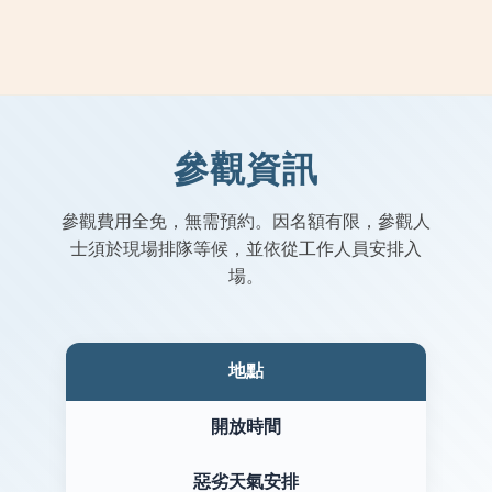
參觀資訊
參觀費用全免，無需預約。因名額有限，參觀人
士須於現場排隊等候，並依從工作人員安排入
場。
地點
開放時間
惡劣天氣安排