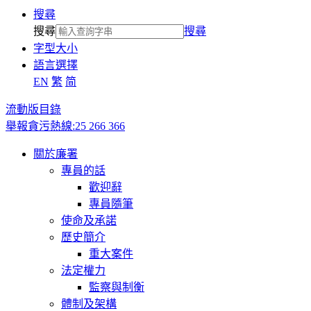
搜尋
搜尋
搜尋
字型大小
語言選擇
EN
繁
简
流動版目錄
舉報貪污熱線:
25 266 366
關於廉署
專員的話
歡迎辭
專員隨筆
使命及承諾
歷史簡介
重大案件
法定權力
監察與制衡
體制及架構