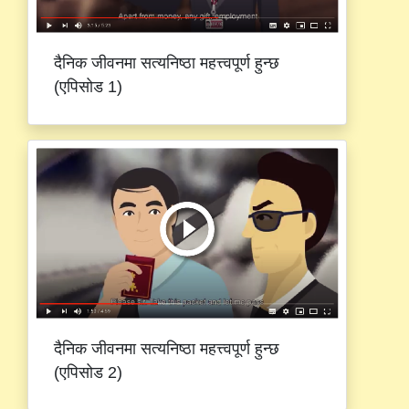
दैनिक जीवनमा सत्यनिष्ठा महत्त्वपूर्ण हुन्छ
(एपिसोड 1)
दैनिक जीवनमा सत्यनिष्ठा महत्त्वपूर्ण हुन्छ
(एपिसोड 2)