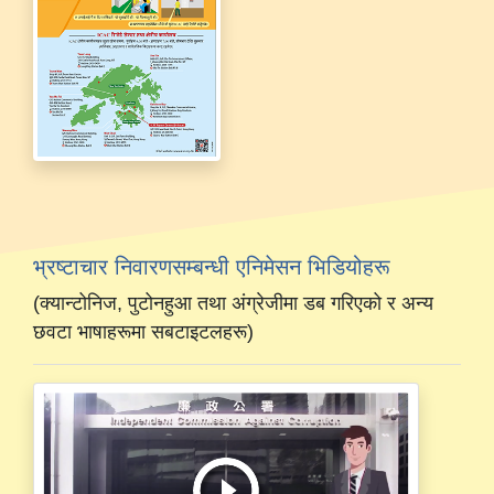
भ्रष्टाचार निवारणसम्बन्धी एनिमेसन भिडियोहरू
(क्यान्टोनिज, पुटोनहुआ तथा अंग्रेजीमा डब गरिएको र अन्य
छवटा भाषाहरूमा सबटाइटलहरू)