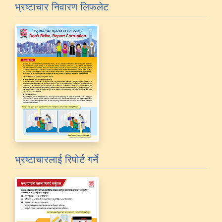
भ्रष्टाचार निवारण लिफलेट
भ्रष्टाचारलाई रिपोर्ट गर्ने