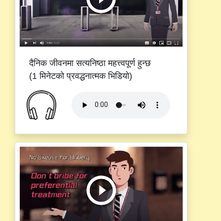
दैनिक जीवनमा सत्यनिष्ठा महत्त्वपूर्ण हुन्छ
(1 मिनेटको प्रवद्धनात्मक भिडियो)